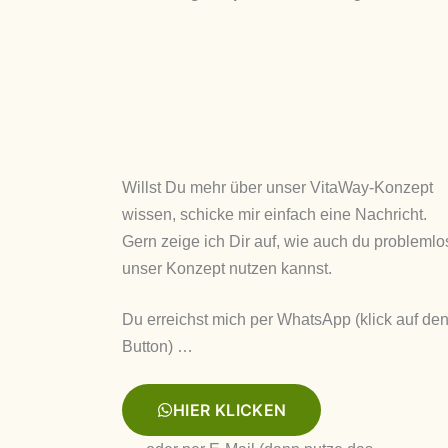
Willst Du mehr über unser VitaWay-Konzept
wissen, schicke mir einfach eine Nachricht.
Gern zeige ich Dir auf, wie auch du problemlo
unser Konzept nutzen kannst.
Du erreichst mich per WhatsApp (klick auf de
Button) …
HIER KLICKEN