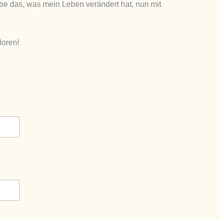
 das, was mein Leben verändert hat, nun mit
loren!