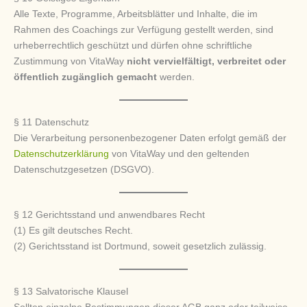
Alle Texte, Programme, Arbeitsblätter und Inhalte, die im
Rahmen des Coachings zur Verfügung gestellt werden, sind
urheberrechtlich geschützt und dürfen ohne schriftliche
Zustimmung von VitaWay
nicht vervielfältigt, verbreitet oder
öffentlich zugänglich gemacht
werden.
§ 11 Datenschutz
Die Verarbeitung personenbezogener Daten erfolgt gemäß der
Datenschutzerklärung
von VitaWay und den geltenden
Datenschutzgesetzen (DSGVO).
§ 12 Gerichtsstand und anwendbares Recht
(1) Es gilt deutsches Recht.
(2) Gerichtsstand ist Dortmund, soweit gesetzlich zulässig.
§ 13 Salvatorische Klausel