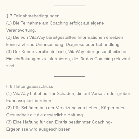
§ 7 Teilnahmebedingungen
(1) Die Teilnahme am Coaching erfolgt auf eigene
Verantwortung.
(2) Die von VitaWay bereitgestellten Informationen ersetzen
keine ärztliche Untersuchung, Diagnose oder Behandlung.
(3) Der Kunde verpflichtet sich, VitaWay über gesundheitliche
Einschränkungen zu informieren, die für das Coaching relevant
sind.
§ 8 Haftungsausschluss
(1) VitaWay haftet nur für Schäden, die auf Vorsatz oder grober
Fahrlässigkeit beruhen.
(2) Für Schäden aus der Verletzung von Leben, Körper oder
Gesundheit gilt die gesetzliche Haftung.
(3) Eine Haftung für den Eintritt bestimmter Coaching-
Ergebnisse wird ausgeschlossen.