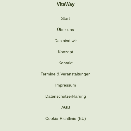
VitaWay
Start
Über uns
Das sind wir
Konzept
Kontakt
Termine & Veranstaltungen
Impressum
Datenschutzerklärung
AGB
Cookie-Richtlinie (EU)